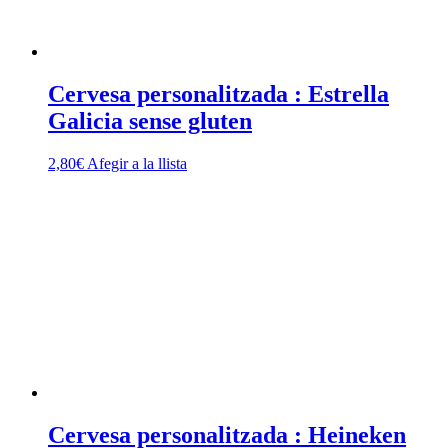
Cervesa personalitzada : Estrella
Galicia sense gluten
2,80
€
Afegir a la llista
Cervesa personalitzada : Heineken